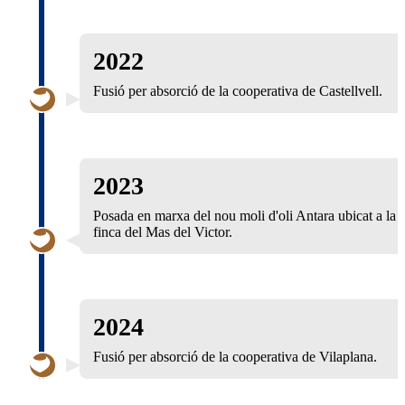
2022
Fusió per absorció de la cooperativa de Castellvell.
2023
Posada en marxa del nou moli d'oli Antara ubicat a la
finca del Mas del Victor.
2024
Fusió per absorció de la cooperativa de Vilaplana.