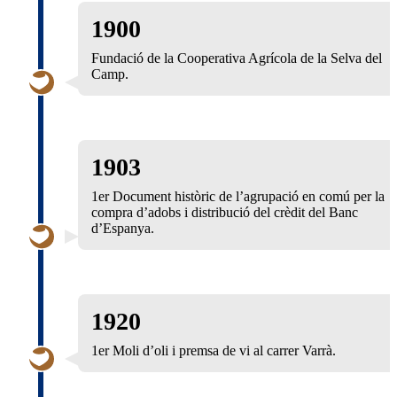
1900
Fundació de la Cooperativa Agrícola de la Selva del
Camp.
1903
1er Document històric de l’agrupació en comú per la
compra d’adobs i distribució del crèdit del Banc
d’Espanya.
1920
1er Moli d’oli i premsa de vi al carrer Varrà.