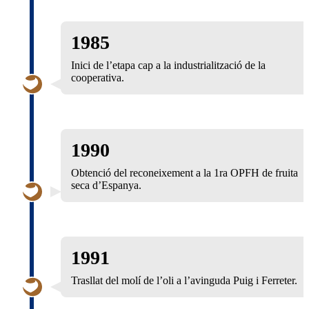
1985
Inici de l’etapa cap a la industrialització de la
cooperativa.
1990
Obtenció del reconeixement a la 1ra OPFH de fruita
seca d’Espanya.
1991
Trasllat del molí de l’oli a l’avinguda Puig i Ferreter.