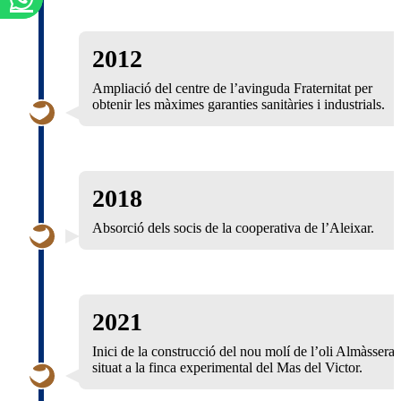
2012
Ampliació del centre de l’avinguda Fraternitat per
obtenir les màximes garanties sanitàries i industrials.
2018
Absorció dels socis de la cooperativa de l’Aleixar.
2021
Inici de la construcció del nou molí de l’oli Almàssera
situat a la finca experimental del Mas del Victor.