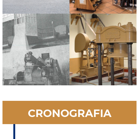
CRONOGRAFIA