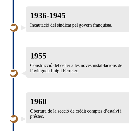
1936-1945
Incautació del sindicat pel govern franquista.
1955
Construcció del celler a les noves instal·lacions de
l’avinguda Puig i Ferreter.
1960
Obertura de la secció de crèdit comptes d’estalvi i
préstec.