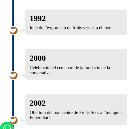
1992
Inici de l’exportació de fruits secs cap el món.
2000
Celebració del centenari de la fundació de la
cooperativa.
2002
Obertura del nou centre de Fruits Secs a l’avinguda
Fraternitat 2.