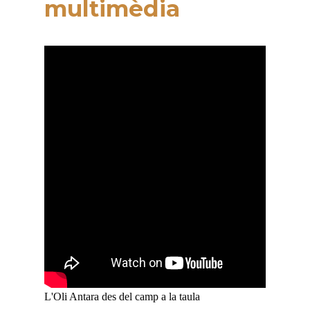
multimèdia
L'Oli Antara des del camp a la taula