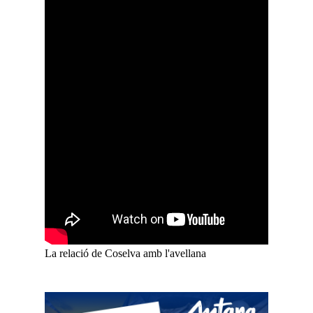
La relació de Coselva amb l'avellana