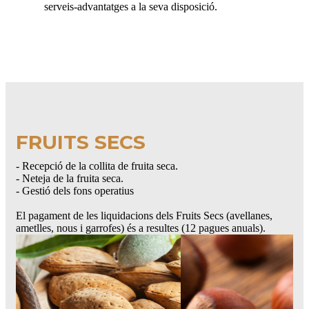
serveis-advantatges a la seva disposició.
FRUITS SECS
- Recepció de la collita de fruita seca.
- Neteja de la fruita seca.
- Gestió dels fons operatius
El pagament de les liquidacions dels Fruits Secs (avellanes,
ametlles, nous i garrofes) és a resultes (12 pagues anuals).