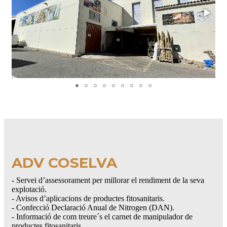
ADV COSELVA
- Servei d’assessorament per millorar el rendiment de la seva
explotació.
- Avisos d’aplicacions de productes fitosanitaris.
- Confecció Declaració Anual de Nitrogen (DAN).
- Informació de com treure´s el carnet de manipulador de
productes fitosanitaris