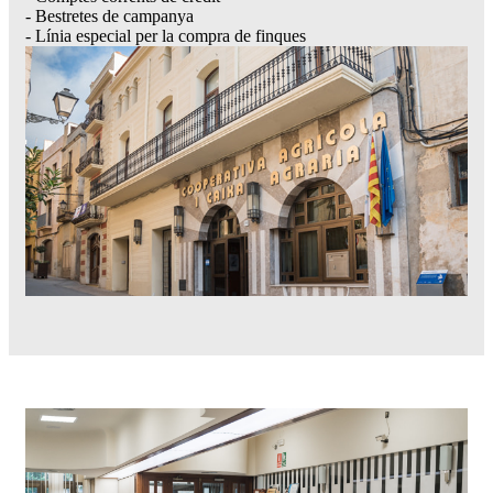
- Bestretes de campanya
- Línia especial per la compra de finques