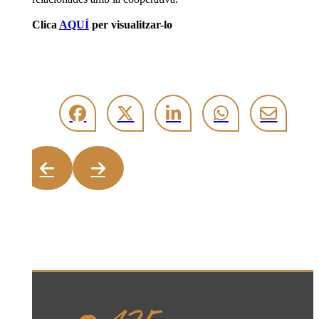
Clica
AQUÍ
per visualitzar-lo