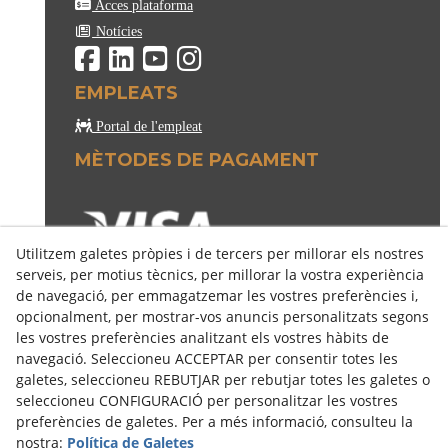
Acces plataforma
Notícies
EMPLEATS
Portal de l'empleat
MÈTODES DE PAGAMENT
Utilitzem galetes pròpies i de tercers per millorar els nostres
serveis, per motius tècnics, per millorar la vostra experiència
de navegació, per emmagatzemar les vostres preferències i,
opcionalment, per mostrar-vos anuncis personalitzats segons
les vostres preferències analitzant els vostres hàbits de
navegació. Seleccioneu ACCEPTAR per consentir totes les
galetes, seleccioneu REBUTJAR per rebutjar totes les galetes o
seleccioneu CONFIGURACIÓ per personalitzar les vostres
preferències de galetes. Per a més informació, consulteu la
nostra:
Política de Galetes