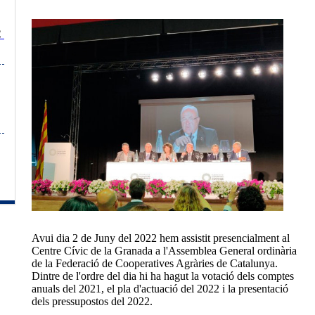
C a
Avui dia 2 de Juny del 2022 hem assistit presencialment al
Centre Cívic de la Granada a l'Assemblea General ordinària
de la Federació de Cooperatives Agràries de Catalunya.
Dintre de l'ordre del dia hi ha hagut la votació dels comptes
anuals del 2021, el pla d'actuació del 2022 i la presentació
dels pressupostos del 2022.