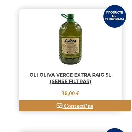
OLI OLIVA VERGE EXTRA RAIG 5L
(SENSE FILTRAR)
36,00 €
Contacti'ns