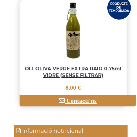
OLI OLIVA VERGE EXTRA RAIG 0,75ml
VIDRE (SENSE FILTRAR)
8,00 €
Contacti'ns
Informació nutricional