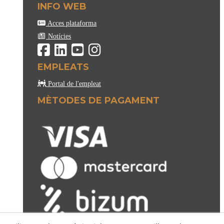
INFO WEB
Acces plataforma
Notícies
EMPLEATS
Portal de l'empleat
MÈTODES DE PAGAMENT