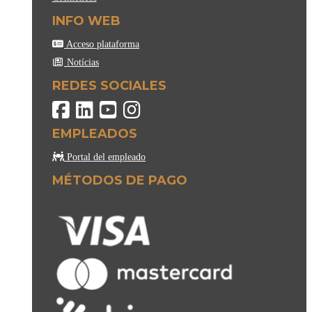
INFO WEB
Acceso plataforma
Notícias
REDES SOCIALES
EMPLEADOS
Portal del empleado
MÉTODOS DE PAGO