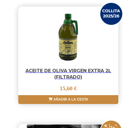
ACEITE DE OLIVA VIRGEN EXTRA 2L
(FILTRADO)
15,60 €
AÑADIR A LA CESTA