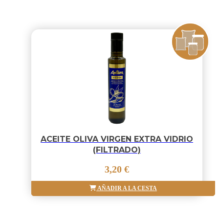
ACEITE OLIVA VIRGEN EXTRA VIDRIO
(FILTRADO)
3,20 €
AÑADIR A LA CESTA