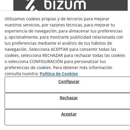
Utilizamos cookies propias y de terceros para mejorar
nuestros servicios, por razones técnicas, para mejorar tu
experiencia de navegación, para almacenar tus preferencias
y, opcionalmente, para mostrarte publicidad relacionada con
© 08/2026 COSELVA - Todos los derechos reservados.
tus preferencias mediante el análisis de tus hábitos de
navegación. Selecciona ACEPTAR para consentir todas las
cookies, selecciona RECHAZAR para rechazar todas las cookies
o selecciona CONFIGURACIÓN para personalizar tus
preferencias de cookies. Para obtener más información
consulta nuestra:
Política de Cookies
Configurar
Rechazar
Aceptar