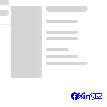
Compártelo: