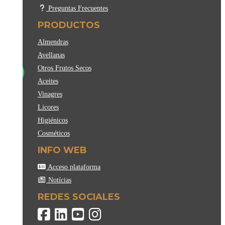
Preguntas Frecuentes
PRODUCTOS
Almendras
Avellanas
Otros Frutos Secos
Aceites
Vinagres
Licores
Higiénicos
Cosméticos
INFO WEB
Acceso plataforma
Notícias
REDES SOCIALES