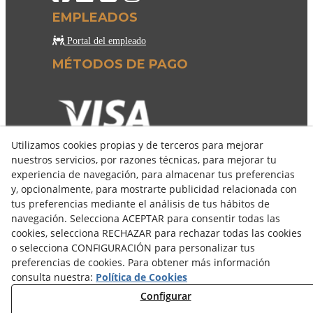
EMPLEADOS
Portal del empleado
MÉTODOS DE PAGO
Utilizamos cookies propias y de terceros para mejorar
nuestros servicios, por razones técnicas, para mejorar tu
experiencia de navegación, para almacenar tus preferencias
y, opcionalmente, para mostrarte publicidad relacionada con
tus preferencias mediante el análisis de tus hábitos de
navegación. Selecciona ACEPTAR para consentir todas las
cookies, selecciona RECHAZAR para rechazar todas las cookies
o selecciona CONFIGURACIÓN para personalizar tus
preferencias de cookies. Para obtener más información
consulta nuestra:
Política de Cookies
© 08/2026 COSELVA - Todos los derechos reservados.
Configurar