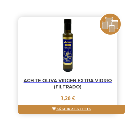
ACEITE OLIVA VIRGEN EXTRA VIDRIO
(FILTRADO)
3,20 €
AÑADIR A LA CESTA