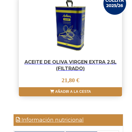
ACEITE DE OLIVA VIRGEN EXTRA 2,5L
(FILTRADO)
21,80 €
AÑADIR A LA CESTA
Información nutricional