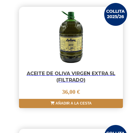
ACEITE DE OLIVA VIRGEN EXTRA 5L
(FILTRADO)
36,00 €
AÑADIR A LA CESTA