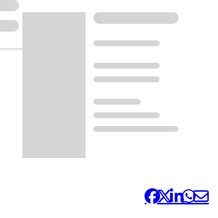
Compártelo: