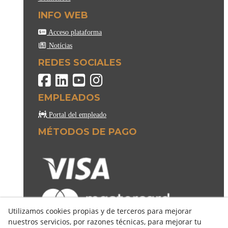
INFO WEB
Acceso plataforma
Notícias
REDES SOCIALES
EMPLEADOS
Portal del empleado
MÉTODOS DE PAGO
Utilizamos cookies propias y de terceros para mejorar
nuestros servicios, por razones técnicas, para mejorar tu