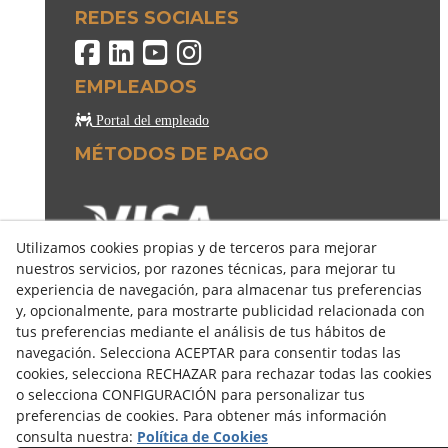
REDES SOCIALES
EMPLEADOS
Portal del empleado
MÉTODOS DE PAGO
Utilizamos cookies propias y de terceros para mejorar
nuestros servicios, por razones técnicas, para mejorar tu
experiencia de navegación, para almacenar tus preferencias
y, opcionalmente, para mostrarte publicidad relacionada con
tus preferencias mediante el análisis de tus hábitos de
navegación. Selecciona ACEPTAR para consentir todas las
cookies, selecciona RECHAZAR para rechazar todas las cookies
o selecciona CONFIGURACIÓN para personalizar tus
preferencias de cookies. Para obtener más información
consulta nuestra:
Política de Cookies