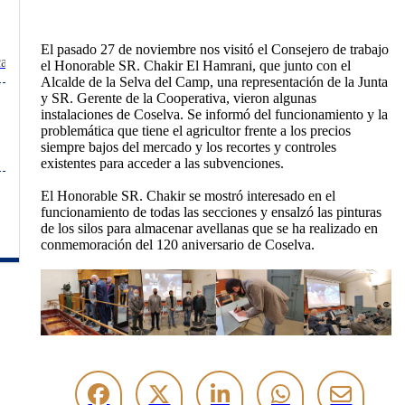
El pasado 27 de noviembre nos visitó el Consejero de trabajo
ca
el Honorable SR. Chakir El Hamrani, que junto con el
Alcalde de la Selva del Camp, una representación de la Junta
y SR. Gerente de la Cooperativa, vieron algunas
instalaciones de Coselva. Se informó del funcionamiento y la
problemática que tiene el agricultor frente a los precios
siempre bajos del mercado y los recortes y controles
existentes para acceder a las subvenciones.
El Honorable SR. Chakir se mostró interesado en el
funcionamiento de todas las secciones y ensalzó las pinturas
de los silos para almacenar avellanas que se ha realizado en
conmemoración del 120 aniversario de Coselva.