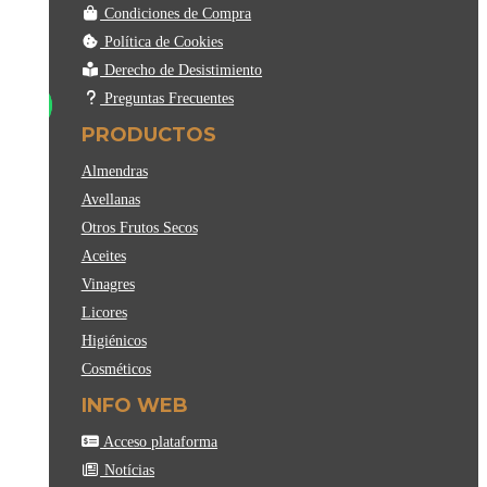
Condiciones de Compra
Política de Cookies
Derecho de Desistimiento
Preguntas Frecuentes
PRODUCTOS
Almendras
Avellanas
Otros Frutos Secos
Aceites
Vinagres
Licores
Higiénicos
Cosméticos
INFO WEB
Acceso plataforma
Notícias