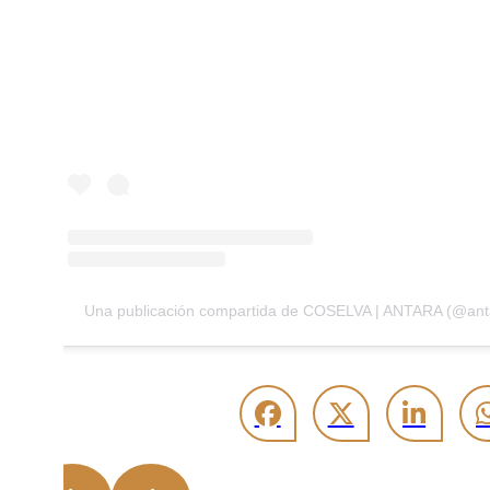
Una publicación compartida de COSELVA | ANTARA (@ant