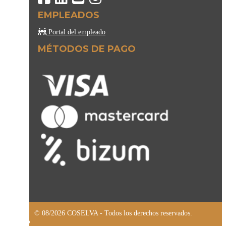
EMPLEADOS
Portal del empleado
MÉTODOS DE PAGO
© 08/2026 COSELVA - Todos los derechos reservados.