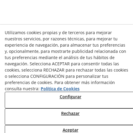
Utilizamos cookies propias y de terceros para mejorar
nuestros servicios, por razones técnicas, para mejorar tu
experiencia de navegación, para almacenar tus preferencias
y, opcionalmente, para mostrarte publicidad relacionada con
tus preferencias mediante el análisis de tus hábitos de
navegación. Selecciona ACEPTAR para consentir todas las
cookies, selecciona RECHAZAR para rechazar todas las cookies
o selecciona CONFIGURACIÓN para personalizar tus
preferencias de cookies. Para obtener más información
consulta nuestra:
Política de Cookies
Configurar
Rechazar
Aceptar