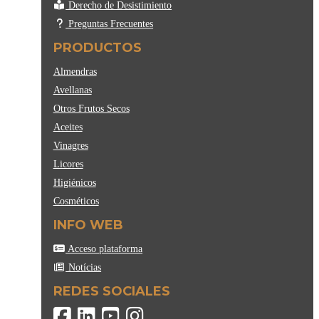
Derecho de Desistimiento
Preguntas Frecuentes
PRODUCTOS
Almendras
Avellanas
Otros Frutos Secos
Aceites
Vinagres
Licores
Higiénicos
Cosméticos
INFO WEB
Acceso plataforma
Notícias
REDES SOCIALES