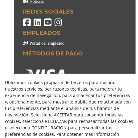
Notícias
REDES SOCIALES
EMPLEADOS
Portal del empleado
MÉTODOS DE PAGO
Utilizamos cookies propias y de terceros para mejorar
nuestros servicios, por razones técnicas, para mejorar tu
experiencia de navegación, para almacenar tus preferencias
y, opcionalmente, para mostrarte publicidad relacionada con
tus preferencias mediante el análisis de tus hábitos de
navegación. Selecciona ACEPTAR para consentir todas las
cookies, selecciona RECHAZAR para rechazar todas las cookies
o selecciona CONFIGURACIÓN para personalizar tus
preferencias de cookies. Para obtener más información