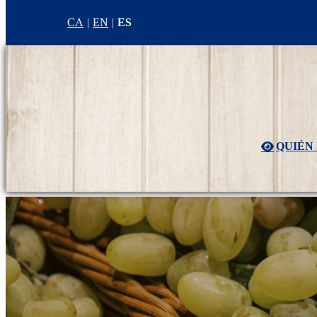
CA
EN
ES
QUIÉN