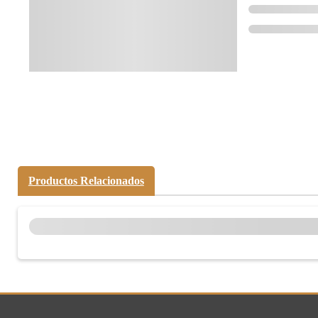
Compártelo:
Productos Relacionados