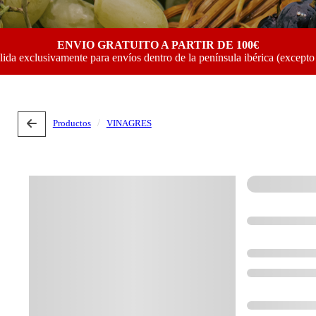
ENVIO GRATUITO A PARTIR DE 100€
lida exclusivamente para envíos dentro de la península ibérica (excepto
Productos
VINAGRES