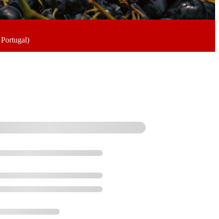
 Portugal)