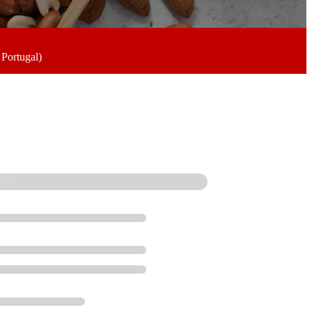
 Portugal)