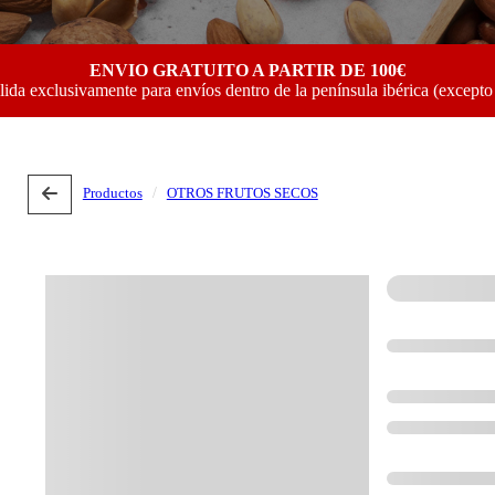
ENVIO GRATUITO A PARTIR DE 100€
lida exclusivamente para envíos dentro de la península ibérica (excepto
Productos
OTROS FRUTOS SECOS