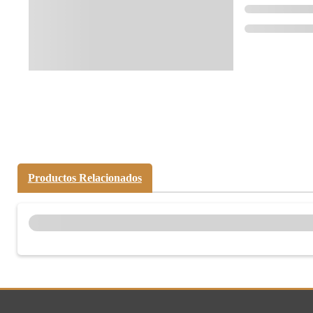
Compártelo:
Productos Relacionados